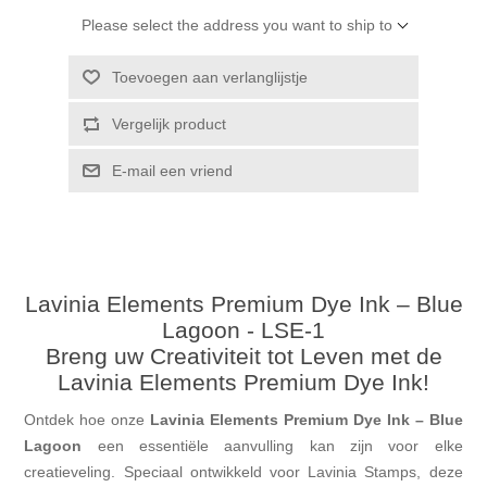
Please select the address you want to ship to
Toevoegen aan verlanglijstje
Vergelijk product
E-mail een vriend
Lavinia Elements Premium Dye Ink – Blue
Lagoon - LSE-1
Breng uw Creativiteit tot Leven met de
Lavinia Elements Premium Dye Ink!
Ontdek hoe onze
Lavinia Elements Premium Dye Ink – Blue
Lagoon
een essentiële aanvulling kan zijn voor elke
creatieveling. Speciaal ontwikkeld voor Lavinia Stamps, deze