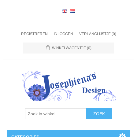
REGISTREREN
INLOGGEN
VERLANGLIJSTJE
(0)
WINKELWAGENTJE
(0)
ZOEK