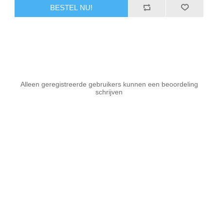
BESTEL NU!
Alleen geregistreerde gebruikers kunnen een beoordeling
schrijven