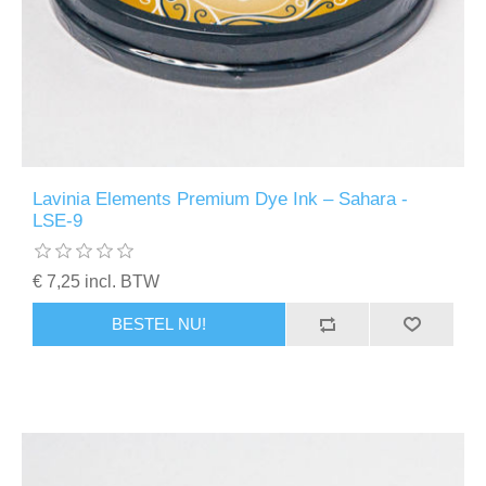
Lavinia Elements Premium Dye Ink – Sahara -
LSE-9
€ 7,25 incl. BTW
BESTEL NU!