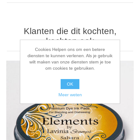
Klanten die dit kochten,
kochten ook
Cookies Helpen ons om een betere
diensten te kunnen verlenen. Als je gebruik
wilt maken van onze diensten stem je toe
om cookies te gebruiken.
OK
Meer weten