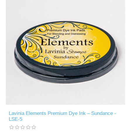
Lavinia Elements Premium Dye Ink – Sundance -
LSE-5