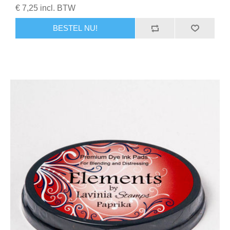
€ 7,25 incl. BTW
BESTEL NU!