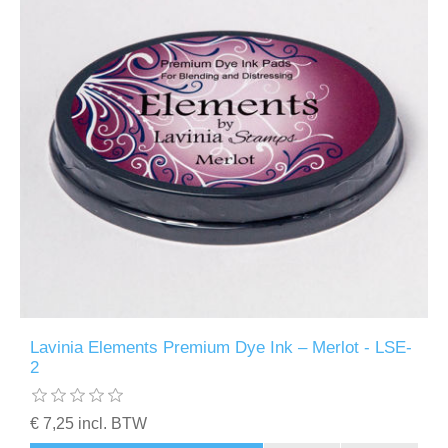
Lavinia Elements Premium Dye Ink – Merlot - LSE-
2
€ 7,25 incl. BTW