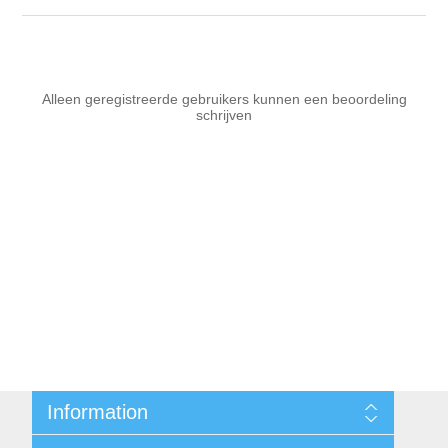
Alleen geregistreerde gebruikers kunnen een beoordeling
schrijven
Information
Sitemap