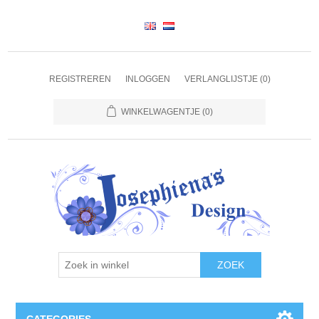
REGISTREREN
INLOGGEN
VERLANGLIJSTJE
(0)
WINKELWAGENTJE
(0)
ZOEK