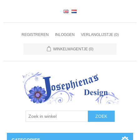
REGISTREREN
INLOGGEN
VERLANGLIJSTJE
(0)
WINKELWAGENTJE
(0)
ZOEK