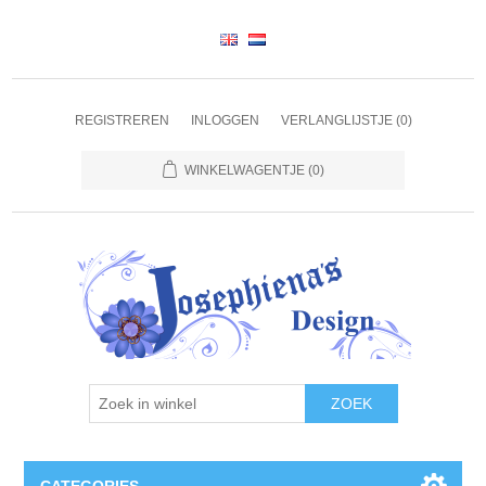
REGISTREREN
INLOGGEN
VERLANGLIJSTJE
(0)
WINKELWAGENTJE
(0)
ZOEK