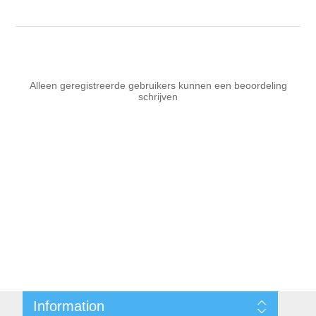
Alleen geregistreerde gebruikers kunnen een beoordeling
schrijven
Information