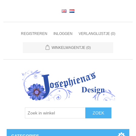
REGISTREREN
INLOGGEN
VERLANGLIJSTJE
(0)
WINKELWAGENTJE
(0)
ZOEK