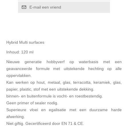
E-mail een vriend
Hybrid Multi surfaces
Inhoud: 120 ml
Nieuwe generatie hobbyverf op waterbasis met een
geavanceerde formule met uitstekende hechting op alle
oppervlakken.
Kan werken op hout, metaal, glas, terracotta, keramiek, glas,
papier, plastic, stof met een uitstekende dekking.
binnen- en buitenformule is vocht- en roestbestendig.
Geen primer of sealer nodig.
Superieure vloei en egalisatie met een duurzame harde
afwerking.
Niet giftig. Gecertificeerd door EN 71 & CE.