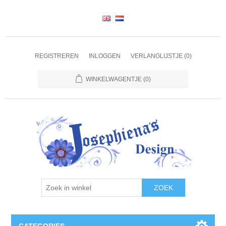
REGISTREREN
INLOGGEN
VERLANGLIJSTJE
(0)
WINKELWAGENTJE
(0)
ZOEK