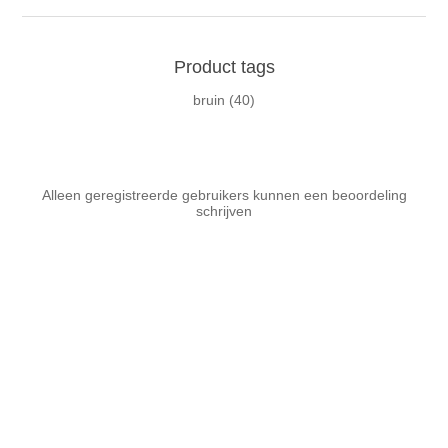
Product tags
bruin
(40)
Alleen geregistreerde gebruikers kunnen een beoordeling
schrijven