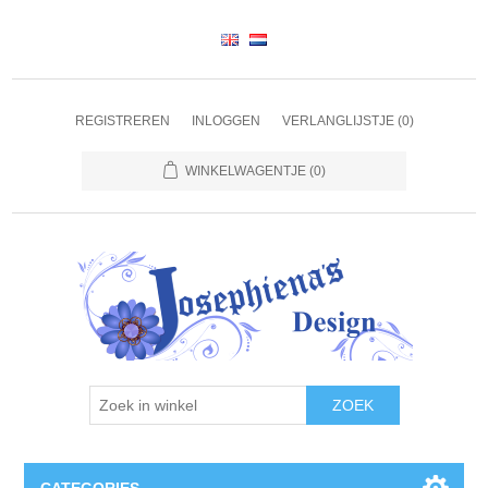
REGISTREREN
INLOGGEN
VERLANGLIJSTJE
(0)
WINKELWAGENTJE
(0)
ZOEK