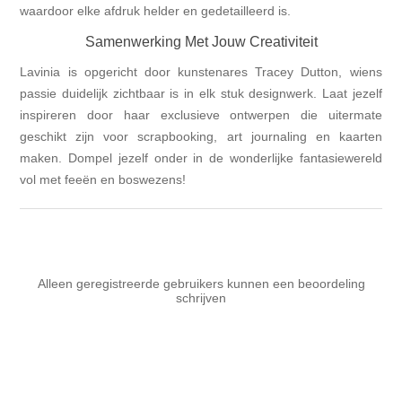
waardoor elke afdruk helder en gedetailleerd is.
Samenwerking Met Jouw Creativiteit
Lavinia is opgericht door kunstenares Tracey Dutton, wiens
passie duidelijk zichtbaar is in elk stuk designwerk. Laat jezelf
inspireren door haar exclusieve ontwerpen die uitermate
geschikt zijn voor scrapbooking, art journaling en kaarten
maken. Dompel jezelf onder in de wonderlijke fantasiewereld
vol met feeën en boswezens!
Alleen geregistreerde gebruikers kunnen een beoordeling
schrijven