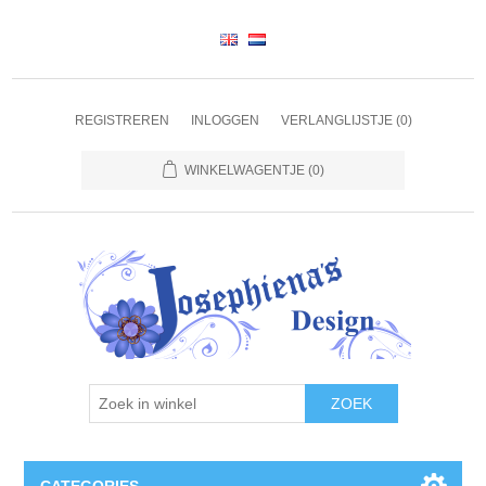
REGISTREREN
INLOGGEN
VERLANGLIJSTJE
(0)
WINKELWAGENTJE
(0)
ZOEK