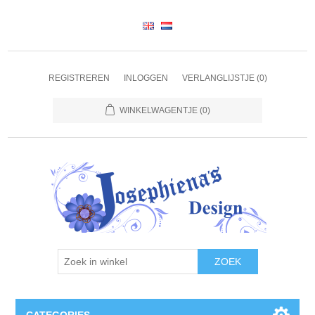
REGISTREREN
INLOGGEN
VERLANGLIJSTJE
(0)
WINKELWAGENTJE
(0)
ZOEK