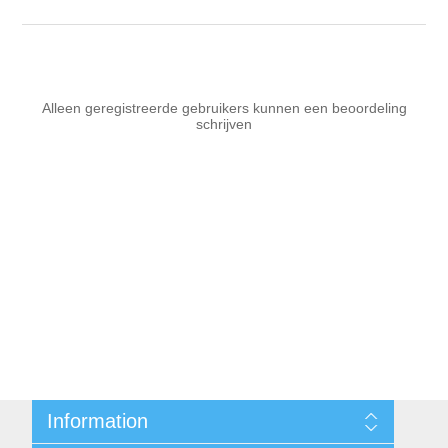
Alleen geregistreerde gebruikers kunnen een beoordeling
schrijven
Information