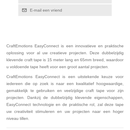
E-mail een vriend
CraftEmotions EasyConnect is een innovatieve en praktische
oplossing voor al uw creatieve projecten. Deze dubbelzijdig
klevende craft tape is 15 meter lang en 65mm breed, waardoor
u voldoende tape heeft voor een groot aantal projecten.
CraftEmotions EasyConnect is een uitstekende keuze voor
iedereen die op zoek is naar een kwalitatief hoogwaardige,
gemakkelijk te gebruiken en veelzijdige craft tape voor zijn
projecten. Dankzij de dubbelzijdig klevende eigenschappen,
EasyConnect technologie en de praktische rol, zal deze tape
uw creativiteit stimuleren en uw projecten naar een hoger
niveau tillen.