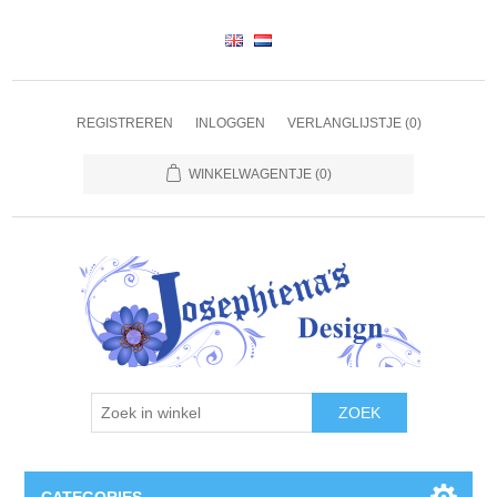
REGISTREREN
INLOGGEN
VERLANGLIJSTJE
(0)
WINKELWAGENTJE
(0)
ZOEK