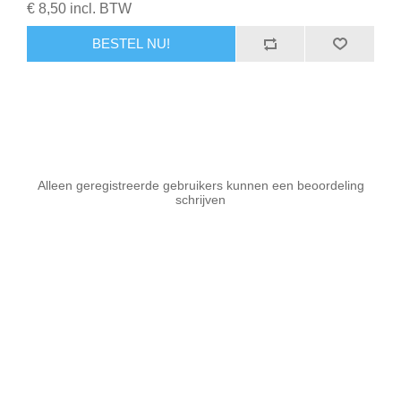
€ 8,50 incl. BTW
BESTEL NU!
Alleen geregistreerde gebruikers kunnen een beoordeling
schrijven