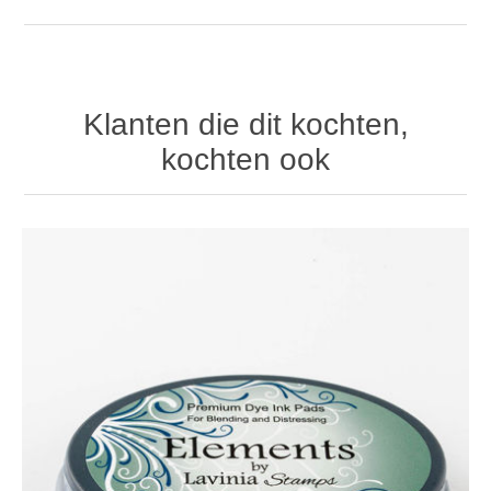
Klanten die dit kochten,
kochten ook