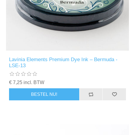
Lavinia Elements Premium Dye Ink – Bermuda -
LSE-13
€ 7,25 incl. BTW
BESTEL NU!