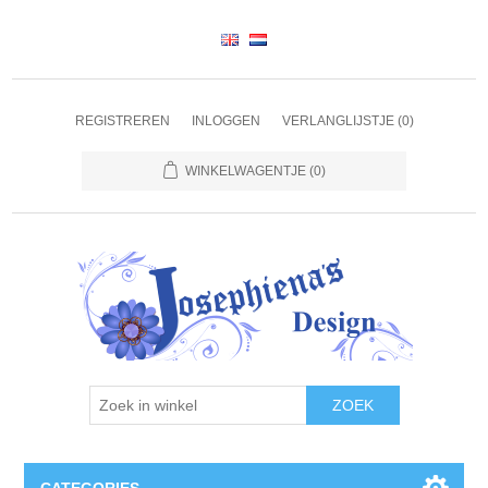
REGISTREREN
INLOGGEN
VERLANGLIJSTJE
(0)
WINKELWAGENTJE
(0)
ZOEK