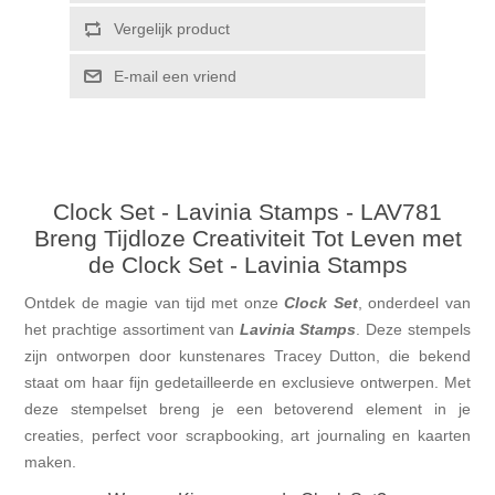
Vergelijk product
E-mail een vriend
Clock Set - Lavinia Stamps - LAV781
Breng Tijdloze Creativiteit Tot Leven met
de Clock Set - Lavinia Stamps
Ontdek de magie van tijd met onze
Clock Set
, onderdeel van
het prachtige assortiment van
Lavinia Stamps
. Deze stempels
zijn ontworpen door kunstenares Tracey Dutton, die bekend
staat om haar fijn gedetailleerde en exclusieve ontwerpen. Met
deze stempelset breng je een betoverend element in je
creaties, perfect voor scrapbooking, art journaling en kaarten
maken.