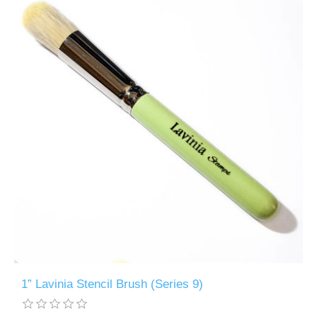
1” Lavinia Stencil Brush (Series 9)