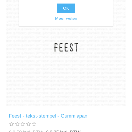
OK
Meer weten
Feest - tekst-stempel - Gummiapan