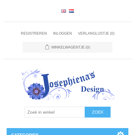
REGISTREREN
INLOGGEN
VERLANGLIJSTJE
(0)
WINKELWAGENTJE
(0)
ZOEK