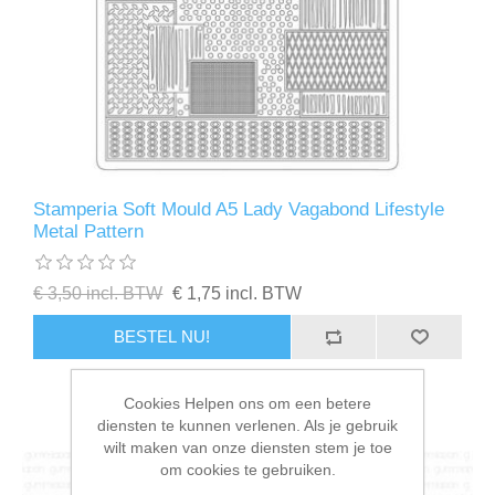
Stamperia Soft Mould A5 Lady Vagabond Lifestyle
Metal Pattern
€ 3,50 incl. BTW
€ 1,75 incl. BTW
BESTEL NU!
Cookies Helpen ons om een betere
diensten te kunnen verlenen. Als je gebruik
wilt maken van onze diensten stem je toe
om cookies te gebruiken.