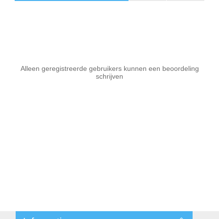
Alleen geregistreerde gebruikers kunnen een beoordeling
schrijven