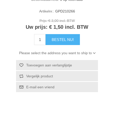
Kaarten 2021
Artikelnr.:
GPD210266
Prijs:
€ 3,00 incl. BTW
Uw prijs:
€ 1,50 incl. BTW
BESTEL NU!
Please select the address you want to ship to
Toevoegen aan verlanglijstje
Vergelijk product
E-mail een vriend