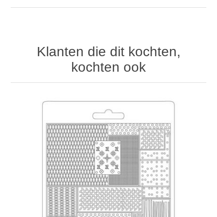
Klanten die dit kochten,
kochten ook