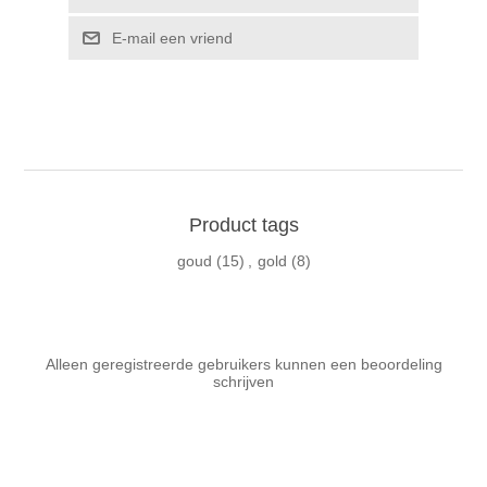
E-mail een vriend
Product tags
goud
(15)
,
gold
(8)
Alleen geregistreerde gebruikers kunnen een beoordeling
schrijven