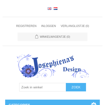
REGISTREREN
INLOGGEN
VERLANGLIJSTJE
(0)
WINKELWAGENTJE
(0)
ZOEK