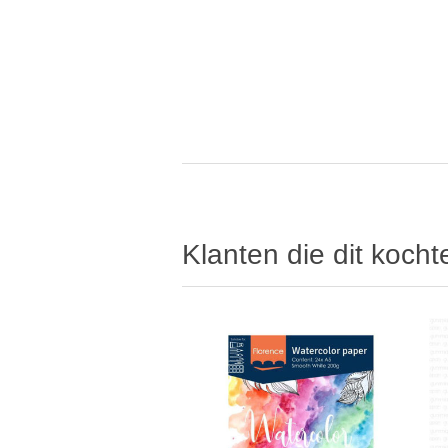
Klanten die dit koch