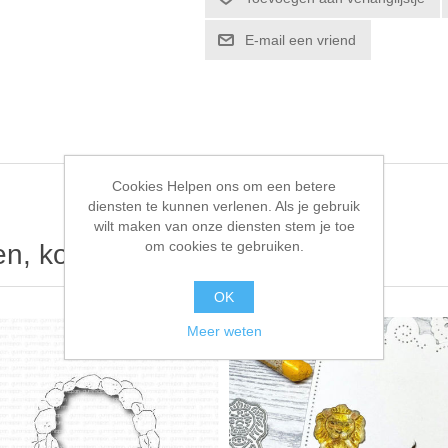
E-mail een vriend
Cookies Helpen ons om een betere
diensten te kunnen verlenen. Als je gebruik
wilt maken van onze diensten stem je toe
om cookies te gebruiken.
ten, kochten ook
OK
Meer weten