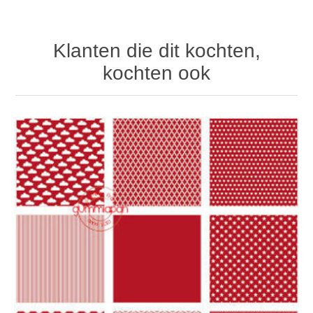
Klanten die dit kochten,
kochten ook