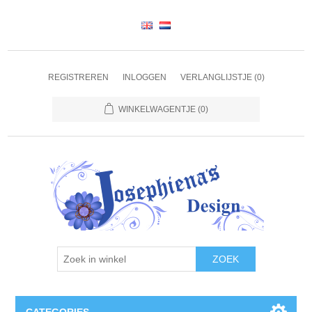
REGISTREREN
INLOGGEN
VERLANGLIJSTJE
(0)
WINKELWAGENTJE
(0)
ZOEK