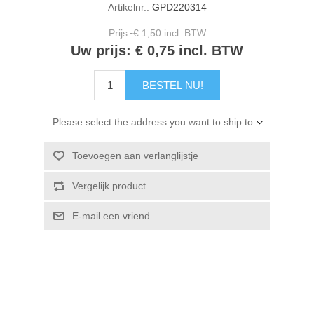
Artikelnr.:
GPD220314
Kaarten 2021
Prijs:
€ 1,50 incl. BTW
Uw prijs:
€ 0,75 incl. BTW
BESTEL NU!
Please select the address you want to ship to
Toevoegen aan verlanglijstje
Vergelijk product
E-mail een vriend