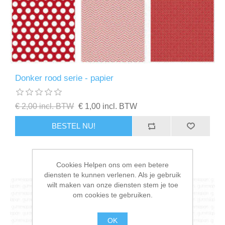
Donker rood serie - papier
€ 2,00 incl. BTW
€ 1,00 incl. BTW
BESTEL NU!
Cookies Helpen ons om een betere
diensten te kunnen verlenen. Als je gebruik
wilt maken van onze diensten stem je toe
om cookies te gebruiken.
OK